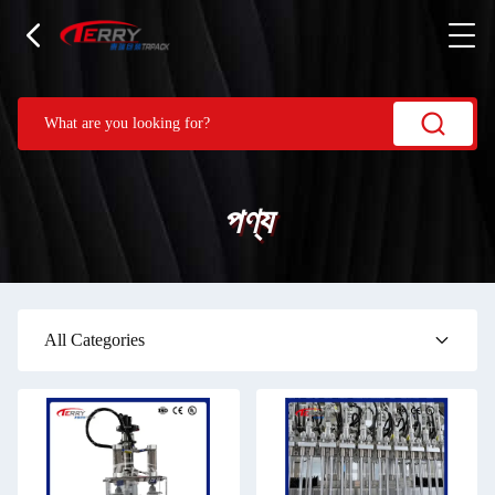
পণ্য
All Categories