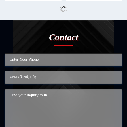
Contact