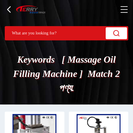
Keywords [ Massage Oil
Filling Machine ] Match 2
পণ্য.