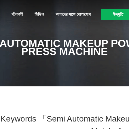
ঘটনাবলী
ভিডিও
আমাদের সাথে যোগাযোগ
উদ্ধৃতি
 AUTOMATIC MAKEUP P
PRESS MACHINE
Keywords 「semi Automatic Make