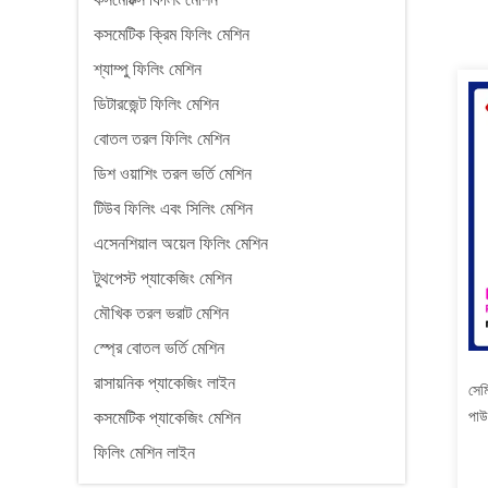
কসমেটিক ক্রিম ফিলিং মেশিন
শ্যাম্পু ফিলিং মেশিন
ডিটারজেন্ট ফিলিং মেশিন
বোতল তরল ফিলিং মেশিন
ডিশ ওয়াশিং তরল ভর্তি মেশিন
টিউব ফিলিং এবং সিলিং মেশিন
এসেনশিয়াল অয়েল ফিলিং মেশিন
টুথপেস্ট প্যাকেজিং মেশিন
মৌখিক তরল ভরাট মেশিন
স্প্রে বোতল ভর্তি মেশিন
রাসায়নিক প্যাকেজিং লাইন
সেম
পাউ
কসমেটিক প্যাকেজিং মেশিন
ফিলিং মেশিন লাইন