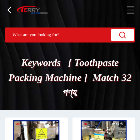
Keywords [ Toothpaste
Packing Machine ] Match 32
পণ্য.