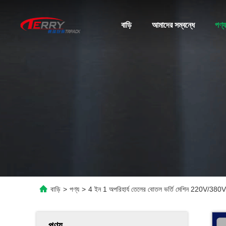
বাড়ি
আমাদের সম্বন্ধে
পণ্য
বাড়ি
>
পণ্য
>
4 ইন 1 অপরিহার্য তেলের বোতল ভর্তি মেশিন 220V/380V
পণ্য