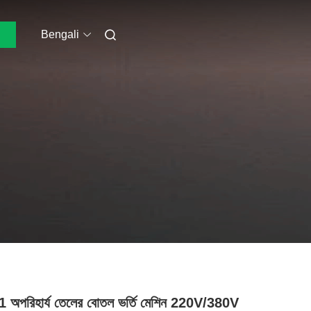
Bengali
1 অপরিহার্য তেলের বোতল ভর্তি মেশিন 220V/380V