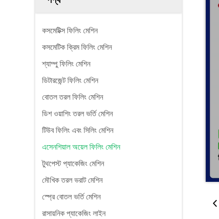
কসমেটিক্স ফিলিং মেশিন
কসমেটিক ক্রিম ফিলিং মেশিন
শ্যাম্পু ফিলিং মেশিন
ডিটারজেন্ট ফিলিং মেশিন
বোতল তরল ফিলিং মেশিন
ডিশ ওয়াশিং তরল ভর্তি মেশিন
টিউব ফিলিং এবং সিলিং মেশিন
এসেনশিয়াল অয়েল ফিলিং মেশিন
টুথপেস্ট প্যাকেজিং মেশিন
মৌখিক তরল ভরাট মেশিন
স্প্রে বোতল ভর্তি মেশিন
রাসায়নিক প্যাকেজিং লাইন